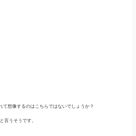
れて想像するのはこちらではないでしょうか？
と言うそうです。