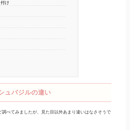
え付け
シュバジルの違い
ど調べてみましたが、見た目以外あまり違いはなさそうで