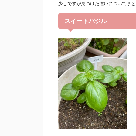
少しですが見つけた違いについてまと
スイートバジル