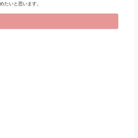
めたいと思います。