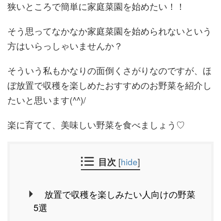
狭いところで簡単に家庭菜園を始めたい！！
そう思ってなかなか家庭菜園を始められないという
方はいらっしゃいませんか？
そういう私もかなりの面倒くさがりなのですが、ほ
ぼ放置で収穫を楽しめたおすすめのお野菜を紹介し
たいと思います(^^)/
楽に育てて、美味しい野菜を食べましょう♡
目次
[
hide
]
放置で収穫を楽しみたい人向けの野菜
5選