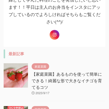
ます！！平日は主人のお弁当をインスタにアッ
プしているのでよろしければそちらもご覧くだ
さい(^^)/
最新記事
家庭菜園
【家庭菜園】あるものを使って簡単に
できる！綺麗な形で大きなイチゴを育
てるコツ
2023/9/17