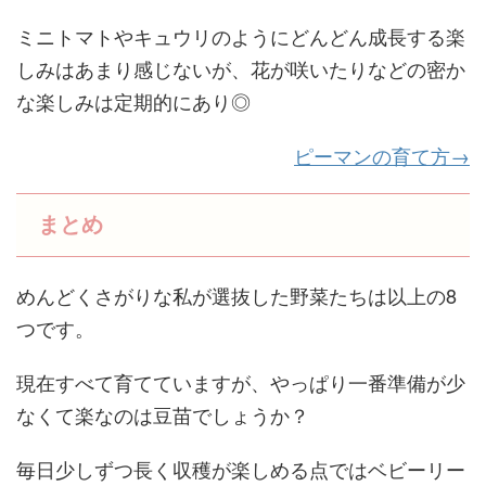
ミニトマトやキュウリのようにどんどん成長する楽
しみはあまり感じないが、花が咲いたりなどの密か
な楽しみは定期的にあり◎
ピーマンの育て方→
まとめ
めんどくさがりな私が選抜した野菜たちは以上の8
つです。
現在すべて育てていますが、やっぱり一番準備が少
なくて楽なのは豆苗でしょうか？
毎日少しずつ長く収穫が楽しめる点ではベビーリー