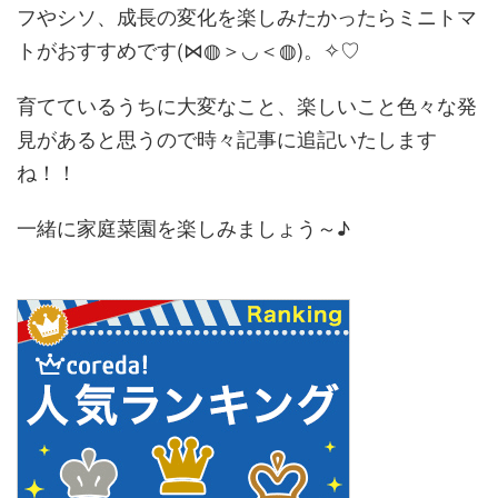
フやシソ、成長の変化を楽しみたかったらミニトマ
トがおすすめです(⋈◍＞◡＜◍)。✧♡
育てているうちに大変なこと、楽しいこと色々な発
見があると思うので時々記事に追記いたします
ね！！
一緒に家庭菜園を楽しみましょう～♪