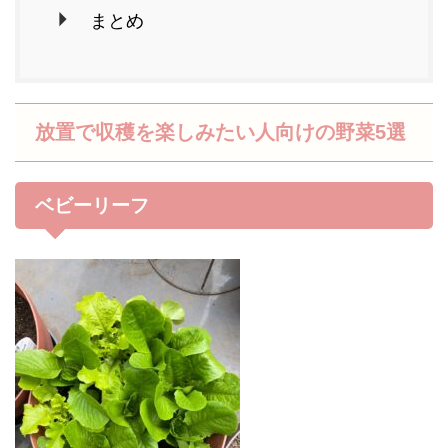
まとめ
放置で収穫を楽しみたい人向けの野菜5選
ベビーリーフ