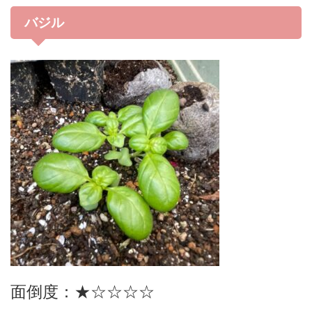
バジル
面倒度：★☆☆☆☆