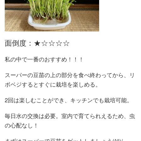
面倒度：★☆☆☆☆
私の中で一番のおすすめ！！！
スーパーの豆苗の上の部分を食べ終わってから、リ
ボベジするとすぐに栽培を楽しめる。
2回は楽しむことができ、キッチンでも栽培可能。
毎日水の交換は必要。室内で育てられえるため、虫
の心配なし！
まずはスーパーで豆苗をゲットしましょう(^^)/