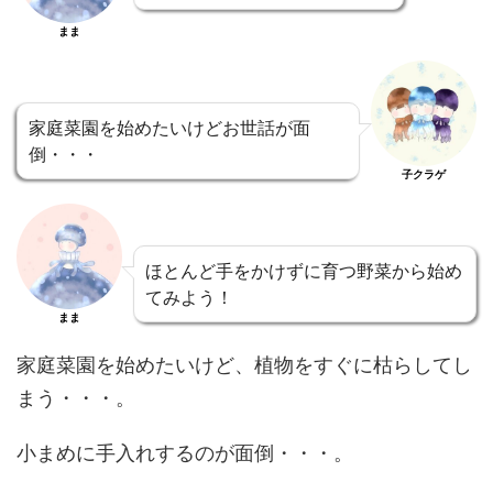
まま
家庭菜園を始めたいけどお世話が面
倒・・・
子クラゲ
ほとんど手をかけずに育つ野菜から始め
てみよう！
まま
家庭菜園を始めたいけど、植物をすぐに枯らしてし
まう・・・。
小まめに手入れするのが面倒・・・。