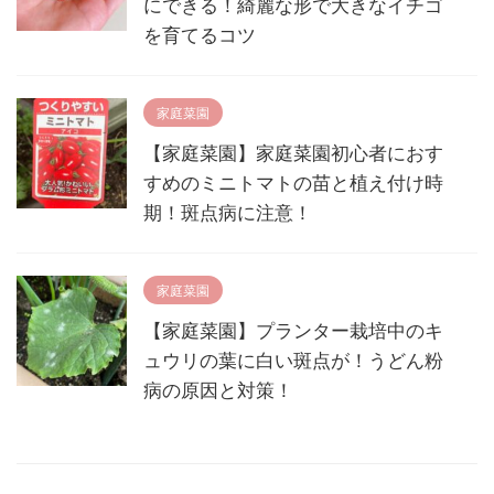
にできる！綺麗な形で大きなイチゴ
を育てるコツ
家庭菜園
【家庭菜園】家庭菜園初心者におす
すめのミニトマトの苗と植え付け時
期！斑点病に注意！
家庭菜園
【家庭菜園】プランター栽培中のキ
ュウリの葉に白い斑点が！うどん粉
病の原因と対策！