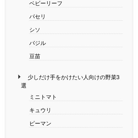
ベビーリーフ
パセリ
シソ
バジル
豆苗
少しだけ手をかけたい人向けの野菜3
選
ミニトマト
キュウリ
ピーマン