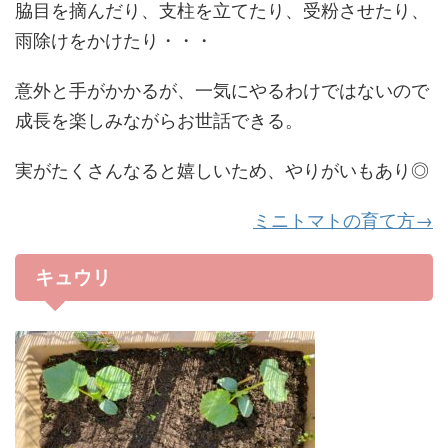
脇目を摘んだり、支柱を立てたり、受粉させたり、
雨除けをかけたり・・・
意外と手がかかるが、一気にやるわけではないので
成長を楽しみながらお世話できる。
実がたくさんなると嬉しいため、やりがいもあり◎
ミニトマトの育て方→
キュウリ