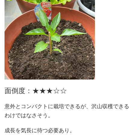
面倒度：★★★☆☆
意外とコンパクトに栽培できるが、沢山収穫できる
わけではなさそう。
成長を気長に待つ必要あり。