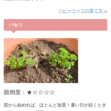
ベビーリーフの育て方→
パセリ
面倒度：★☆☆☆☆
苗から始めれば、ほとんど放置！暑い日が続くとき