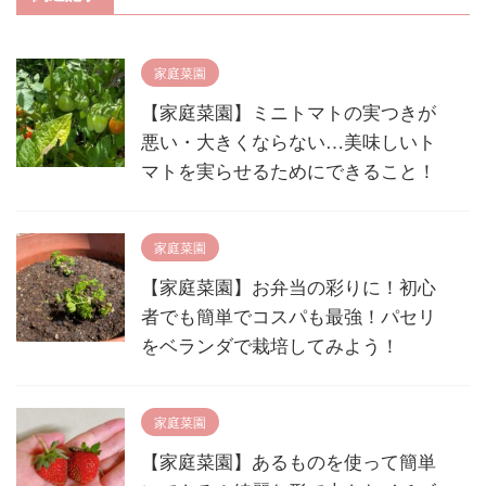
家庭菜園
【家庭菜園】ミニトマトの実つきが
悪い・大きくならない…美味しいト
マトを実らせるためにできること！
家庭菜園
【家庭菜園】お弁当の彩りに！初心
者でも簡単でコスパも最強！パセリ
をベランダで栽培してみよう！
家庭菜園
【家庭菜園】あるものを使って簡単