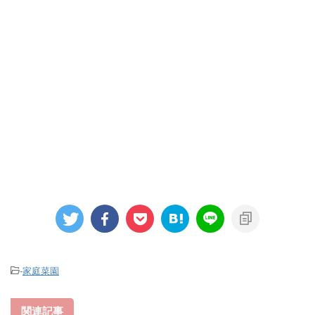
-
家庭菜園
関連記事