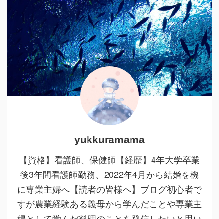
yukkuramama
【資格】看護師、保健師【経歴】4年大学卒業
後3年間看護師勤務、2022年4月から結婚を機
に専業主婦へ【読者の皆様へ】ブログ初心者で
すが農業経験ある義母から学んだことや専業主
婦として学んだ料理のことを発信したいと思い