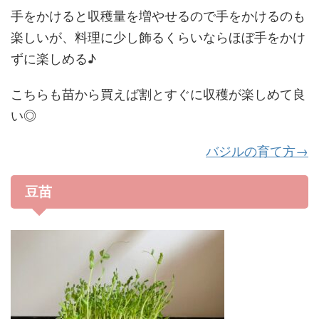
手をかけると収穫量を増やせるので手をかけるのも
楽しいが、料理に少し飾るくらいならほぼ手をかけ
ずに楽しめる♪
こちらも苗から買えば割とすぐに収穫が楽しめて良
い◎
バジルの育て方→
豆苗