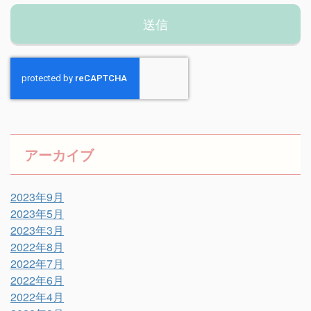
アーカイブ
2023年9月
2023年5月
2023年3月
2022年8月
2022年7月
2022年6月
2022年4月